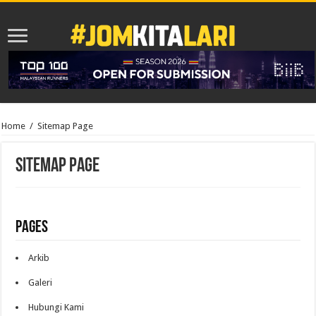
Home
/
Sitemap Page
Sitemap Page
Pages
Arkib
Galeri
Hubungi Kami