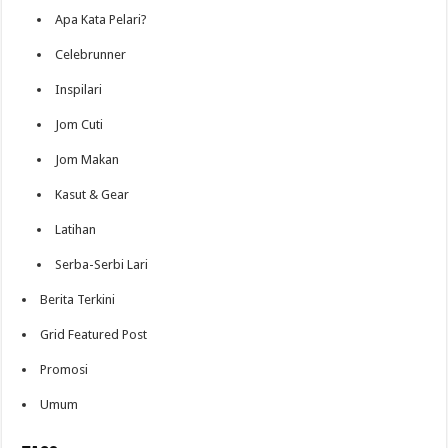
Apa Kata Pelari?
Celebrunner
Inspilari
Jom Cuti
Jom Makan
Kasut & Gear
Latihan
Serba-Serbi Lari
Berita Terkini
Grid Featured Post
Promosi
Umum