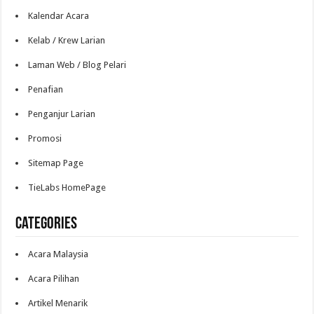
Kalendar Acara
Kelab / Krew Larian
Laman Web / Blog Pelari
Penafian
Penganjur Larian
Promosi
Sitemap Page
TieLabs HomePage
Categories
Acara Malaysia
Acara Pilihan
Artikel Menarik