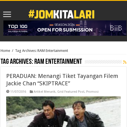
Home
/
Tag Archives: RAM Entertainment
Tag Archives:
RAM Entertainment
PERADUAN: Menangi Tiket Tayangan Filem
Jackie Chan “SKIPTRACE”
11/07/2016
Artikel Menarik
,
Grid Featured Post
,
Promosi