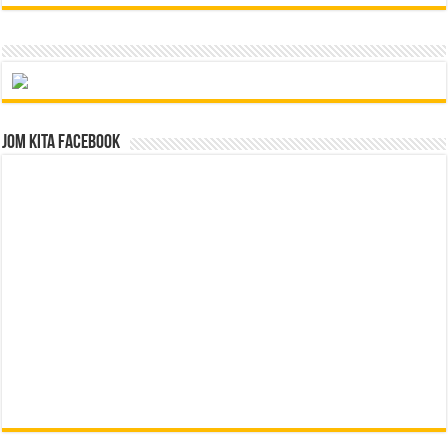
Jom Kita Facebook