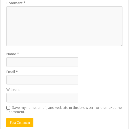
Comment
*
Name
*
Email
*
Website
Save my name, email, and website in this browser for the next time
I comment.