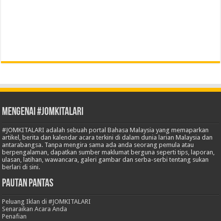
Mengenai #JOMKITALARI
#JOMKITALARI adalah sebuah portal Bahasa Malaysia yang memaparkan
artikel, berita dan kalendar acara terkini di dalam dunia larian Malaysia dan
antarabangsa. Tanpa mengira sama ada anda seorang pemula atau
berpengalaman, dapatkan sumber maklumat berguna seperti tips, laporan,
ulasan, latihan, wawancara, galeri gambar dan serba-serbi tentang sukan
berlari di sini.
Pautan Pantas
Peluang Iklan di #JOMKITALARI
Senaraikan Acara Anda
Penafian