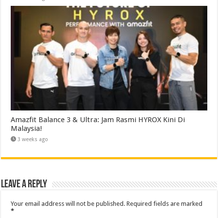
Amazfit Balance 3 & Ultra: Jam Rasmi HYROX Kini Di
Malaysia!
3 weeks ago
Leave a Reply
Your email address will not be published.
Required fields are marked
*