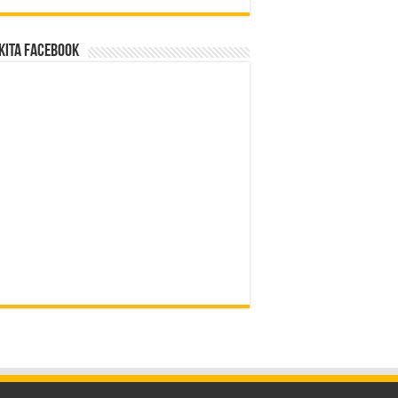
Kita Facebook