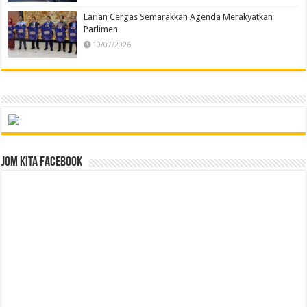
Larian Cergas Semarakkan Agenda Merakyatkan
Parlimen
10/07/2026
Jom Kita Facebook