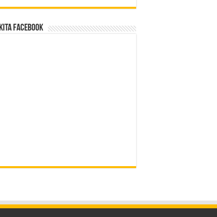
Kita Facebook