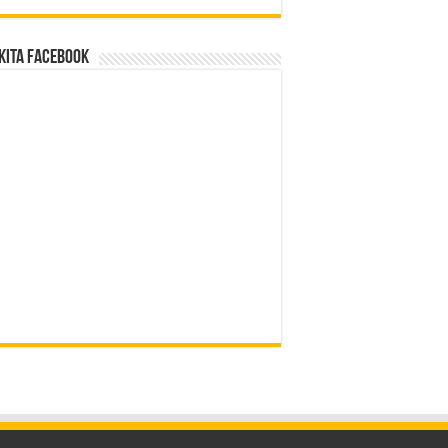
Kita Facebook