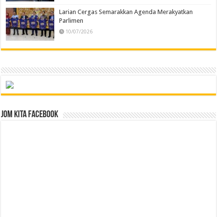
Larian Cergas Semarakkan Agenda Merakyatkan
Parlimen
10/07/2026
Jom Kita Facebook