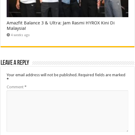
Amazfit Balance 3 & Ultra: Jam Rasmi HYROX Kini Di
Malaysia!
4 weeks ago
Leave a Reply
Your email address will not be published.
Required fields are marked
*
Comment
*