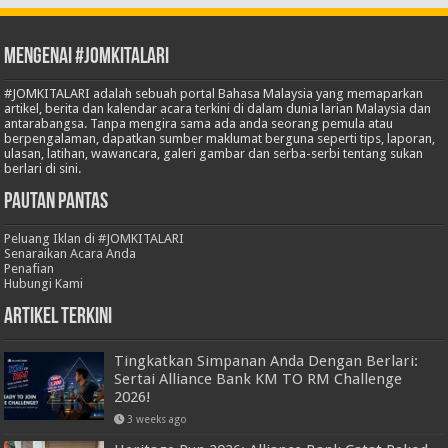
Mengenai #JOMKITALARI
#JOMKITALARI adalah sebuah portal Bahasa Malaysia yang memaparkan
artikel, berita dan kalendar acara terkini di dalam dunia larian Malaysia dan
antarabangsa. Tanpa mengira sama ada anda seorang pemula atau
berpengalaman, dapatkan sumber maklumat berguna seperti tips, laporan,
ulasan, latihan, wawancara, galeri gambar dan serba-serbi tentang sukan
berlari di sini.
Pautan Pantas
Peluang Iklan di #JOMKITALARI
Senaraikan Acara Anda
Penafian
Hubungi Kami
Artikel Terkini
Tingkatkan Simpanan Anda Dengan Berlari:
Sertai Alliance Bank KM TO RM Challenge
2026!
3 weeks ago