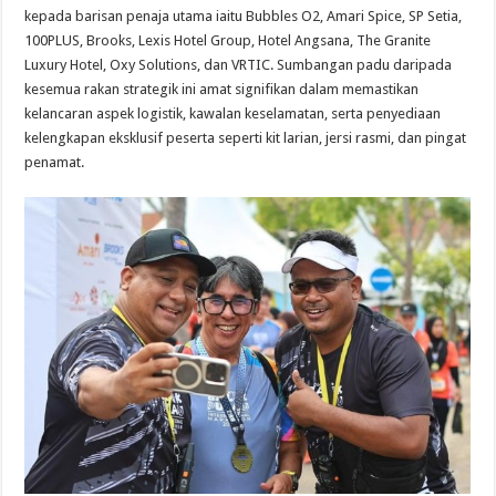
kepada barisan penaja utama iaitu Bubbles O2, Amari Spice, SP Setia,
100PLUS, Brooks, Lexis Hotel Group, Hotel Angsana, The Granite
Luxury Hotel, Oxy Solutions, dan VRTIC. Sumbangan padu daripada
kesemua rakan strategik ini amat signifikan dalam memastikan
kelancaran aspek logistik, kawalan keselamatan, serta penyediaan
kelengkapan eksklusif peserta seperti kit larian, jersi rasmi, dan pingat
penamat.