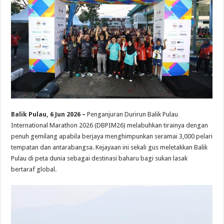
Balik Pulau, 6 Jun 2026 –
Penganjuran Durirun Balik Pulau
International Marathon 2026 (DBPIM26) melabuhkan tirainya dengan
penuh gemilang apabila berjaya menghimpunkan seramai 3,000 pelari
tempatan dan antarabangsa. Kejayaan ini sekali gus meletakkan Balik
Pulau di peta dunia sebagai destinasi baharu bagi sukan lasak
bertaraf global.