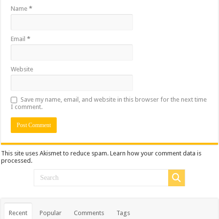
Name
*
Email
*
Website
Save my name, email, and website in this browser for the next time
I comment.
This site uses Akismet to reduce spam.
Learn how your comment data is
processed.
Recent
Popular
Comments
Tags