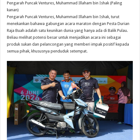
Pengarah Puncak Ventures, Muhammad Illaham bin Ishak (Paling
kanan)
Pengarah Puncak Ventures, Muhammad Illaham bin Ishak, turut
menekankan bahawa gabungan acara maraton dengan Pesta Durian
Raja Buah adalah satu keunikan dunia yang hanya ada di Balik Pulau.
Beliau melihat potensi besar untuk menjadikan acara ini sebagai
produk sukan dan pelancongan yang memberi impak positif kepada
semua pihak, khususnya penduduk setempat.