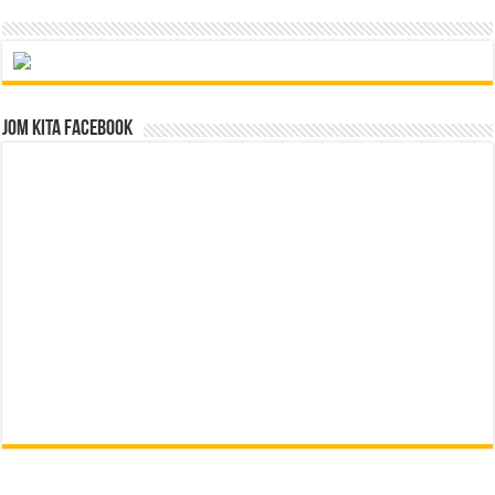
Jom Kita Facebook