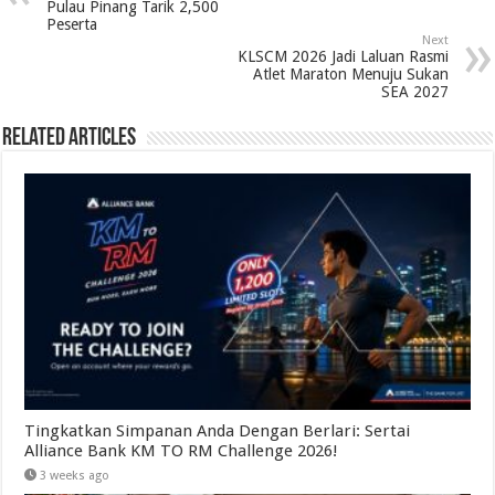
Pulau Pinang Tarik 2,500
Peserta
Next
KLSCM 2026 Jadi Laluan Rasmi
Atlet Maraton Menuju Sukan
SEA 2027
Related Articles
Tingkatkan Simpanan Anda Dengan Berlari: Sertai
Alliance Bank KM TO RM Challenge 2026!
3 weeks ago