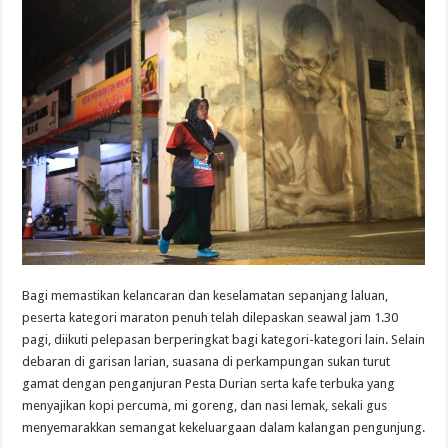
Bagi memastikan kelancaran dan keselamatan sepanjang laluan,
peserta kategori maraton penuh telah dilepaskan seawal jam 1.30
pagi, diikuti pelepasan berperingkat bagi kategori-kategori lain. Selain
debaran di garisan larian, suasana di perkampungan sukan turut
gamat dengan penganjuran Pesta Durian serta kafe terbuka yang
menyajikan kopi percuma, mi goreng, dan nasi lemak, sekali gus
menyemarakkan semangat kekeluargaan dalam kalangan pengunjung.