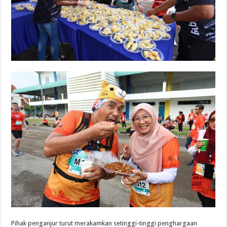
Pihak penganjur turut merakamkan setinggi-tinggi penghargaan