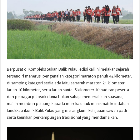
Berpusat di Kompleks Sukan Balik Pulau, edisi kali ini melakar sejarah
tersendiri menerusi pengenalan kategori maraton penuh 42 kilometer,
di samping kategori sedia ada iaitu separuh maraton 21 kilometer,
larian 10 kilometer, serta larian santai 5 kilometer. Kehadiran peserta
dari pelbagai pelosok dunia bukan sahaja memeriahkan suasana,
malah memberi peluang kepada mereka untuk menikmati keindahan
landskap ikonik Balik Pulau yang merangkumi kehijauan sawah padi
serta keunikan perkampungan tradisional yang mendamaikan.