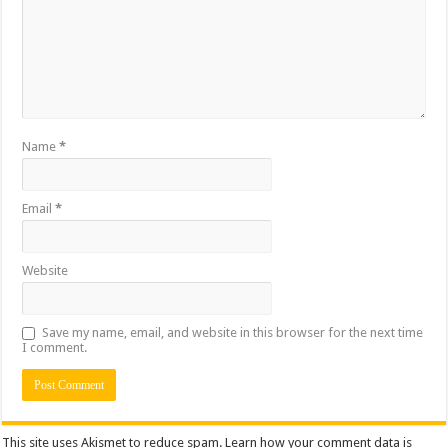
Name
*
Email
*
Website
Save my name, email, and website in this browser for the next time
I comment.
This site uses Akismet to reduce spam.
Learn how your comment data is