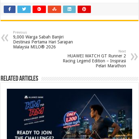
Previous
9,000 Warga Sabah Banjiri
Destinasi Pertama Hari Sarapan
Malaysia MILO® 2026
Next
HUAWEI WATCH GT Runner 2
Racing Legend Edition – Inspirasi
Pelari Marathon
Related Articles