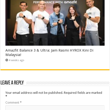
Amazfit Balance 3 & Ultra: Jam Rasmi HYROX Kini Di
Malaysia!
4 weeks ago
Leave a Reply
Your email address will not be published.
Required fields are marked
*
Comment
*