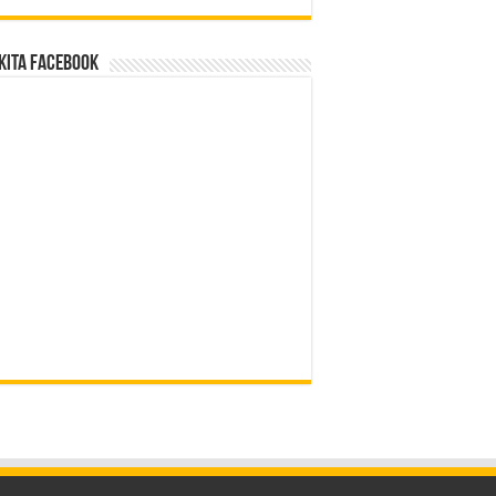
Kita Facebook