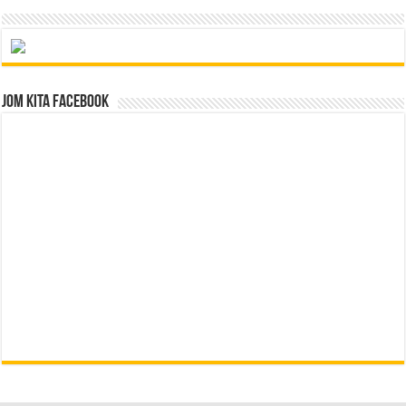
Jom Kita Facebook