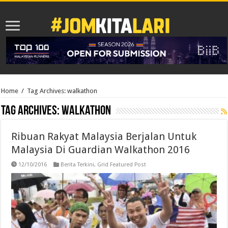
Home
/
Tag Archives: walkathon
Tag Archives:
walkathon
Ribuan Rakyat Malaysia Berjalan Untuk
Malaysia Di Guardian Walkathon 2016
12/10/2016
Berita Terkini
,
Grid Featured Post