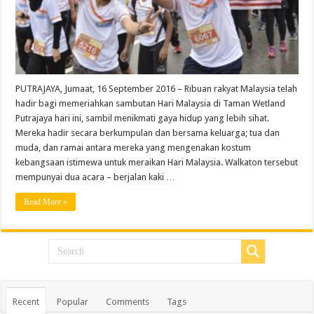
PUTRAJAYA, Jumaat, 16 September 2016 – Ribuan rakyat Malaysia telah
hadir bagi memeriahkan sambutan Hari Malaysia di Taman Wetland
Putrajaya hari ini, sambil menikmati gaya hidup yang lebih sihat.
Mereka hadir secara berkumpulan dan bersama keluarga; tua dan
muda, dan ramai antara mereka yang mengenakan kostum
kebangsaan istimewa untuk meraikan Hari Malaysia. Walkaton tersebut
mempunyai dua acara – berjalan kaki …
Read More »
Recent
Popular
Comments
Tags