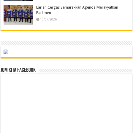
Larian Cergas Semarakkan Agenda Merakyatkan
Parlimen
10/07/2026
Jom Kita Facebook