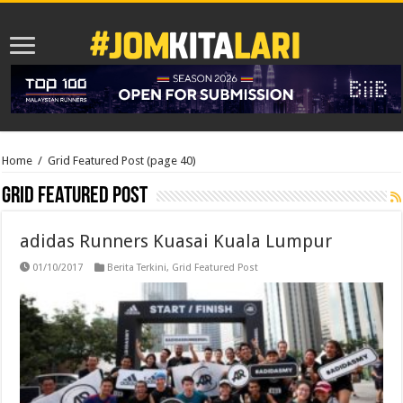
Home
/
Grid Featured Post
(page 40)
Grid Featured Post
adidas Runners Kuasai Kuala Lumpur
01/10/2017
Berita Terkini
,
Grid Featured Post