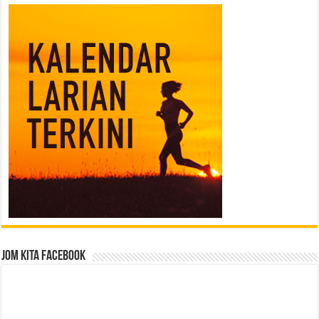
Jom Kita Facebook