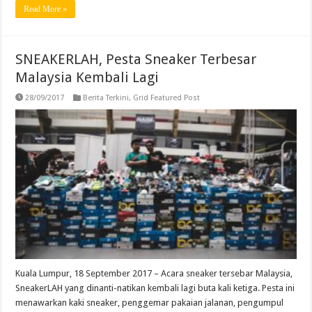
Read More »
SNEAKERLAH, Pesta Sneaker Terbesar
Malaysia Kembali Lagi
28/09/2017
Berita Terkini
,
Grid Featured Post
Kuala Lumpur, 18 September 2017 – Acara sneaker tersebar Malaysia,
SneakerLAH yang dinanti-natikan kembali lagi buta kali ketiga. Pesta ini
menawarkan kaki sneaker, penggemar pakaian jalanan, pengumpul