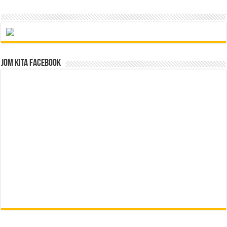
Jom Kita Facebook