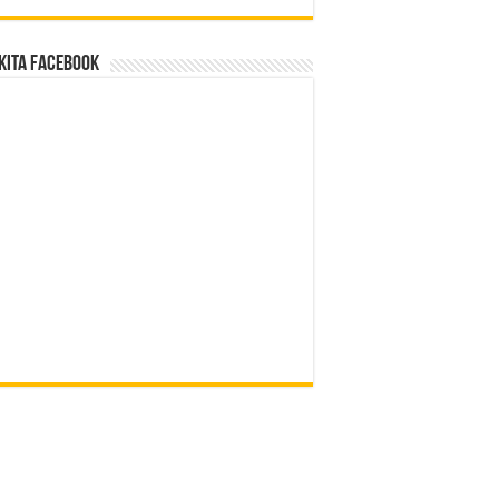
Kita Facebook