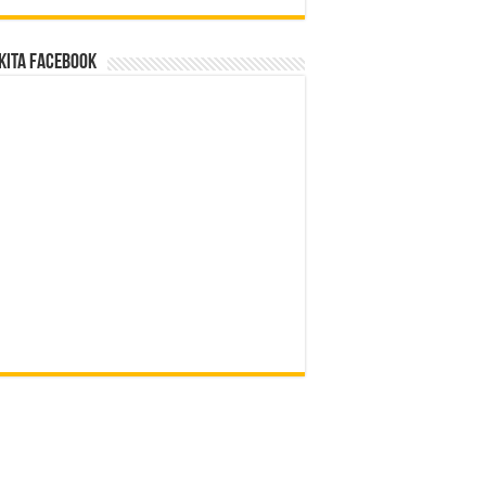
Kita Facebook