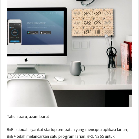
Tahun baru, azam baru!
BiiB, sebuah syarikat startup tempatan yang mencipta aplikasi larian,
BiiB+ telah melancarkan satu program larian, #RUN365 untuk