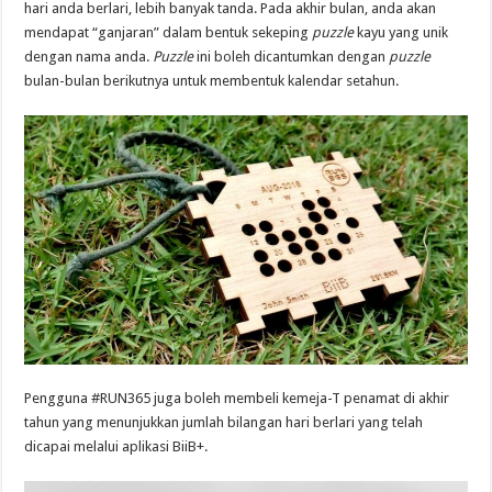
hari anda berlari, lebih banyak tanda. Pada akhir bulan, anda akan
mendapat “ganjaran” dalam bentuk sekeping
puzzle
kayu yang unik
dengan nama anda.
Puzzle
ini boleh dicantumkan dengan
puzzle
bulan-bulan berikutnya untuk membentuk kalendar setahun.
Pengguna #RUN365 juga boleh membeli kemeja-T penamat di akhir
tahun yang menunjukkan jumlah bilangan hari berlari yang telah
dicapai melalui aplikasi BiiB+.