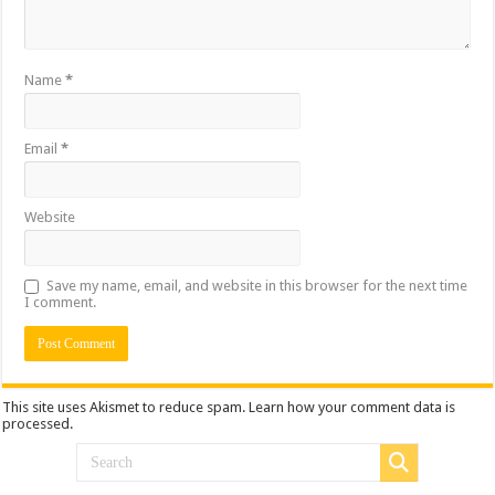
Name
*
Email
*
Website
Save my name, email, and website in this browser for the next time
I comment.
This site uses Akismet to reduce spam.
Learn how your comment data is
processed.