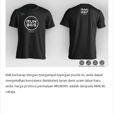
BiiB berharap dengan mengumpul kepingan puzzle ini, anda dapat
mengekalkan konsistensi (ketekalan) larian demi azam tahun baru
anda. Harga promosi permulaan #RUN365 adalah daripada RM8.90
sahaja.