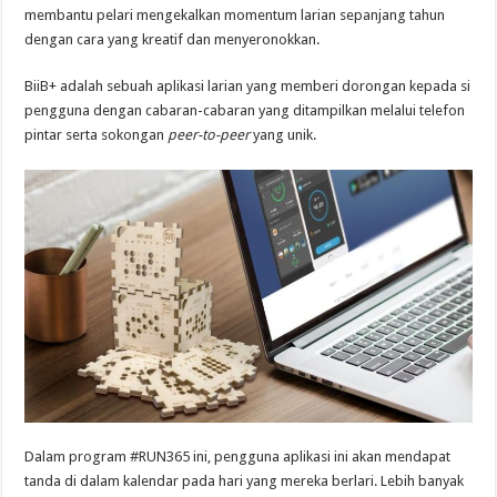
membantu pelari mengekalkan momentum larian sepanjang tahun
dengan cara yang kreatif dan menyeronokkan.
BiiB+ adalah sebuah aplikasi larian yang memberi dorongan kepada si
pengguna dengan cabaran-cabaran yang ditampilkan melalui telefon
pintar serta sokongan
peer-to-peer
yang unik.
Dalam program #RUN365 ini, pengguna aplikasi ini akan mendapat
tanda di dalam kalendar pada hari yang mereka berlari. Lebih banyak