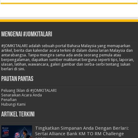
Mengenai #JOMKITALARI
#JOMKITALARI adalah sebuah portal Bahasa Malaysia yang memaparkan
artikel, berita dan kalendar acara terkini di dalam dunia larian Malaysia dan
antarabangsa. Tanpa mengira sama ada anda seorang pemula atau
berpengalaman, dapatkan sumber maklumat berguna seperti tips, laporan,
ulasan, latihan, wawancara, galeri gambar dan serba-serbi tentang sukan
berlari di sini.
Pautan Pantas
Peluang Iklan di #JOMKITALARI
Senaraikan Acara Anda
Penafian
Hubungi Kami
Artikel Terkini
Tingkatkan Simpanan Anda Dengan Berlari:
Sertai Alliance Bank KM TO RM Challenge