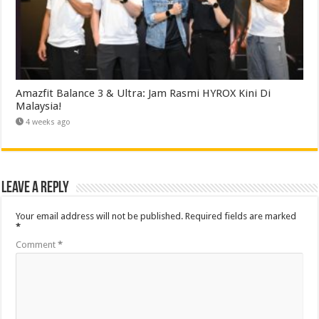
Amazfit Balance 3 & Ultra: Jam Rasmi HYROX Kini Di
Malaysia!
4 weeks ago
Leave a Reply
Your email address will not be published.
Required fields are marked
*
Comment
*