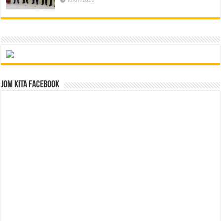
10/07/2026
Jom Kita Facebook