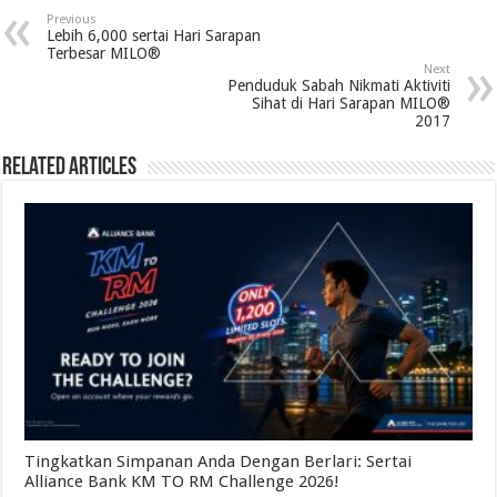
Previous
Lebih 6,000 sertai Hari Sarapan
Terbesar MILO®
Next
Penduduk Sabah Nikmati Aktiviti
Sihat di Hari Sarapan MILO®
2017
Related Articles
Tingkatkan Simpanan Anda Dengan Berlari: Sertai
Alliance Bank KM TO RM Challenge 2026!