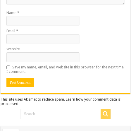
Name
*
Email
*
Website
Save my name, email, and website in this browser for the next time
I comment.
This site uses Akismet to reduce spam.
Learn how your comment data is
processed.