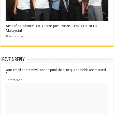
Amazfit Balance 3 & Ultra: Jam Rasmi HYROX Kini Di
Malaysia!
4 weeks ago
Leave a Reply
Your email address will not be published.
Required fields are marked
*
Comment
*