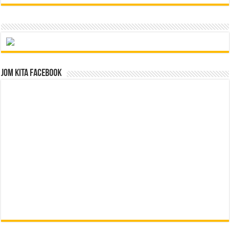
Jom Kita Facebook