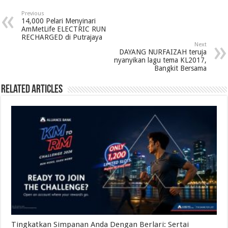
Previous
14,000 Pelari Menyinari
AmMetLife ELECTRIC RUN
RECHARGED di Putrajaya
Next
DAYANG NURFAIZAH teruja
nyanyikan lagu tema KL2017,
Bangkit Bersama
Related Articles
Tingkatkan Simpanan Anda Dengan Berlari: Sertai