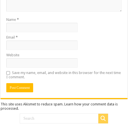
Name
*
Email
*
Website
Save my name, email, and website in this browser for the next time
I comment.
This site uses Akismet to reduce spam.
Learn how your comment data is
processed.