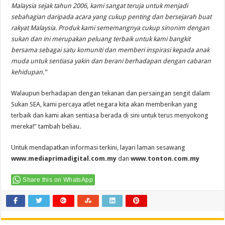
Malaysia sejak tahun 2006, kami sangat teruja untuk menjadi
sebahagian daripada acara yang cukup penting dan bersejarah buat
rakyat Malaysia. Produk kami sememangnya cukup sinonim dengan
sukan dan ini merupakan peluang terbaik untuk kami bangkit
bersama sebagai satu komuniti dan memberi inspirasi kepada anak
muda untuk sentiasa yakin dan berani berhadapan dengan cabaran
kehidupan.”
Walaupun berhadapan dengan tekanan dan persaingan sengit dalam
Sukan SEA, kami percaya atlet negara kita akan memberikan yang
terbaik dan kami akan sentiasa berada di sini untuk terus menyokong
mereka!” tambah beliau.
Untuk mendapatkan informasi terkini, layari laman sesawang
www.mediaprimadigital.com.my
dan
www.tonton.com.my
Share this on WhatsApp