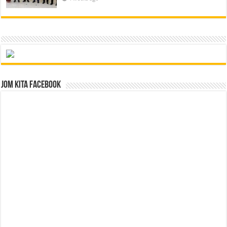
Jom Kita Facebook