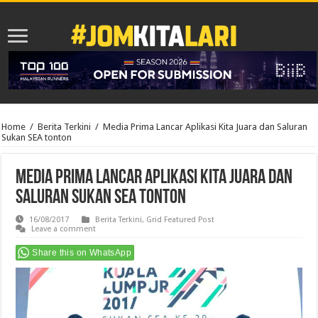
Home
/
Berita Terkini
/
Media Prima Lancar Aplikasi Kita Juara dan Saluran
Sukan SEA tonton
Media Prima Lancar Aplikasi Kita Juara dan
Saluran Sukan SEA tonton
16/08/2017
Berita Terkini
,
Grid Featured Post
Leave a comment
Share this on WhatsApp