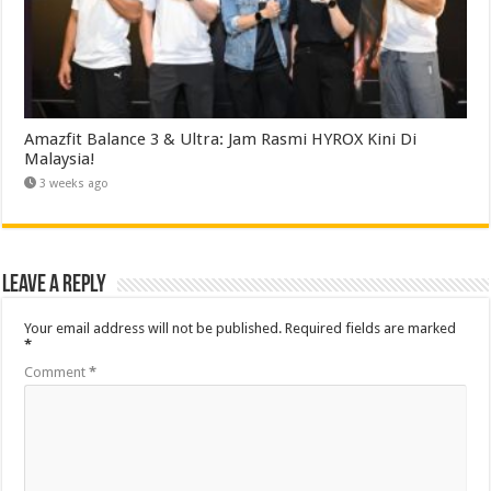
Amazfit Balance 3 & Ultra: Jam Rasmi HYROX Kini Di
Malaysia!
3 weeks ago
Leave a Reply
Your email address will not be published.
Required fields are marked
*
Comment
*