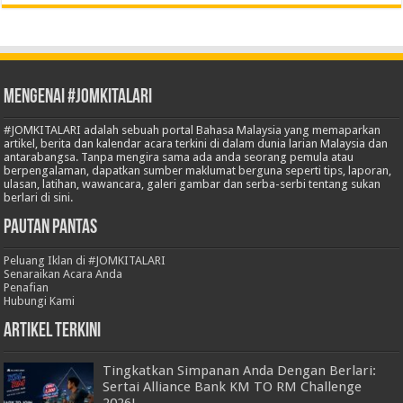
Mengenai #JOMKITALARI
#JOMKITALARI adalah sebuah portal Bahasa Malaysia yang memaparkan
artikel, berita dan kalendar acara terkini di dalam dunia larian Malaysia dan
antarabangsa. Tanpa mengira sama ada anda seorang pemula atau
berpengalaman, dapatkan sumber maklumat berguna seperti tips, laporan,
ulasan, latihan, wawancara, galeri gambar dan serba-serbi tentang sukan
berlari di sini.
Pautan Pantas
Peluang Iklan di #JOMKITALARI
Senaraikan Acara Anda
Penafian
Hubungi Kami
Artikel Terkini
Tingkatkan Simpanan Anda Dengan Berlari:
Sertai Alliance Bank KM TO RM Challenge