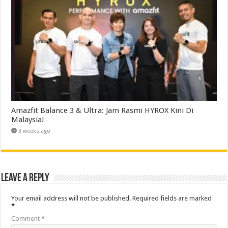
Amazfit Balance 3 & Ultra: Jam Rasmi HYROX Kini Di
Malaysia!
3 weeks ago
Leave a Reply
Your email address will not be published.
Required fields are marked
*
Comment
*