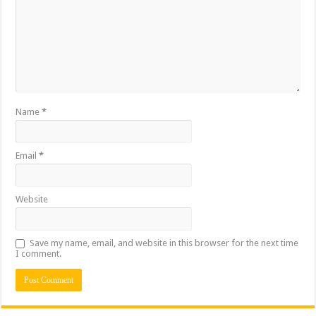
Name
*
Email
*
Website
Save my name, email, and website in this browser for the next time
I comment.