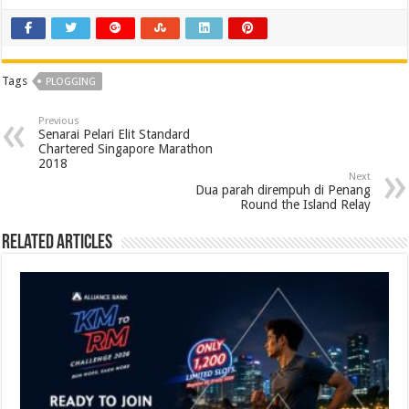
Tags
PLOGGING
Previous
Senarai Pelari Elit Standard
Chartered Singapore Marathon
2018
Next
Dua parah dirempuh di Penang
Round the Island Relay
Related Articles