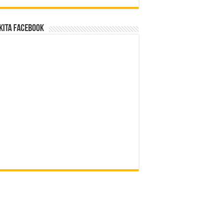
Kita Facebook