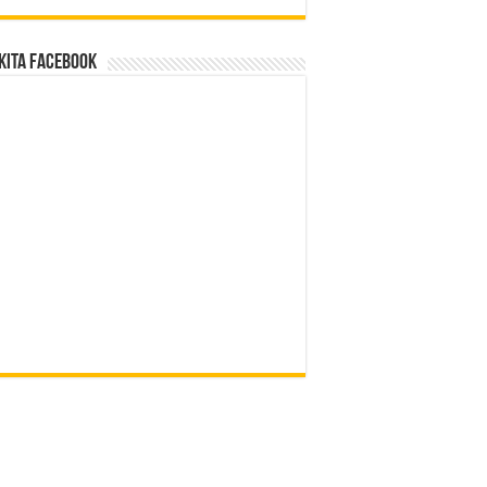
Kita Facebook