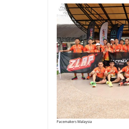
Pacemakers Malaysia