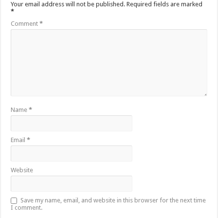
Your email address will not be published.
Required fields are marked
*
Comment
*
Name
*
Email
*
Website
Save my name, email, and website in this browser for the next time
I comment.