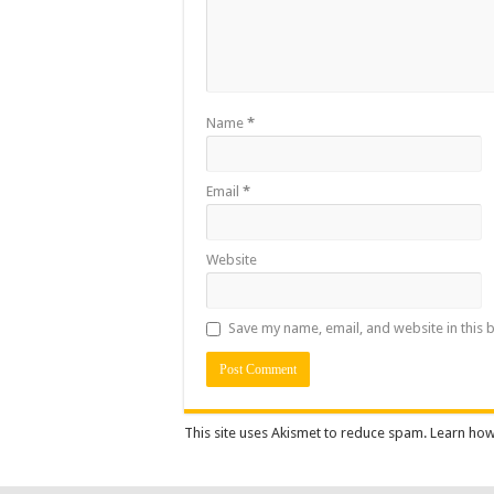
Name
*
Email
*
Website
Save my name, email, and website in this 
This site uses Akismet to reduce spam.
Learn how