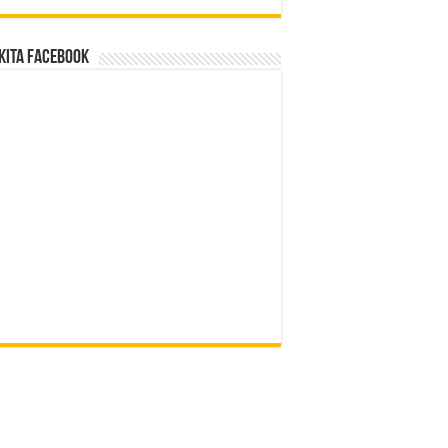
Kita Facebook