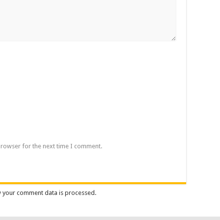
browser for the next time I comment.
 your comment data is processed.