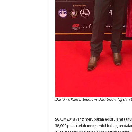
Dari Kiri: Rainer Biemans dan Gloria Ng dari
SCKLM2018 yang merupakan edisi ulang tahun
38,000 pelari telah mengambil bahagian dalam