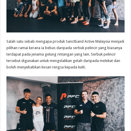
Salah satu sebab mengapa produk Sanctband Active Malaysia menjadi
pilihan ramai kerana ia bebas daripada serbuk pelincir yang biasanya
terdapat pada jenama gelung rintangan yang lain. Serbuk pelincir
tersebut digunakan untuk mengelakkan getah daripada melekat dan
boleh menyebabkan kesan rengsa kepada kulit.