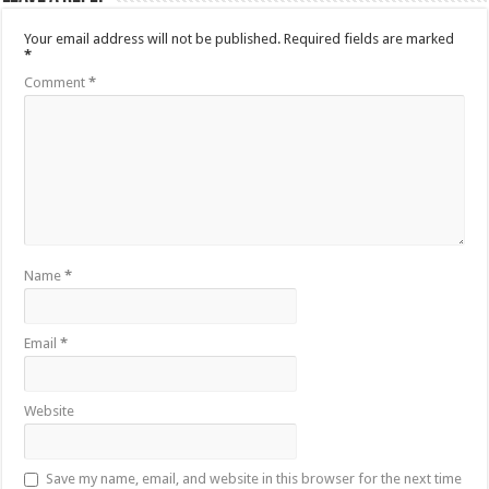
Your email address will not be published.
Required fields are marked
*
Comment
*
Name
*
Email
*
Website
Save my name, email, and website in this browser for the next time