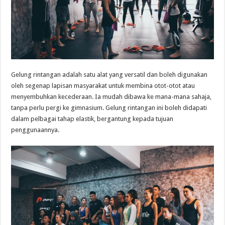
Gelung rintangan adalah satu alat yang versatil dan boleh digunakan
oleh segenap lapisan masyarakat untuk membina otot-otot atau
menyembuhkan kecederaan. Ia mudah dibawa ke mana-mana sahaja,
tanpa perlu pergi ke gimnasium. Gelung rintangan ini boleh didapati
dalam pelbagai tahap elastik, bergantung kepada tujuan
penggunaannya.