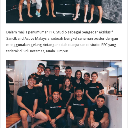
Dalam majlis penumuman PFC Studio sebagai pengedar eksklusif
Sanctband Active Malaysia, sebuah bengkel senaman postur dengan
menggunakan gelung rintangan telah dianjurkan di studio PFC yang
terletak di Sri Hartamas, Kuala Lumpur.