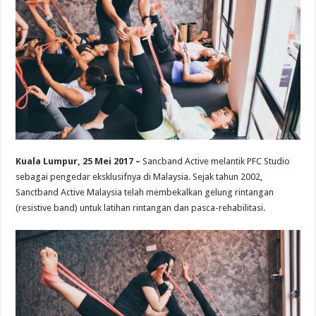
Kuala Lumpur, 25 Mei 2017 –
Sancband Active melantik PFC Studio
sebagai pengedar eksklusifnya di Malaysia. Sejak tahun 2002,
Sanctband Active Malaysia telah membekalkan gelung rintangan
(resistive band) untuk latihan rintangan dan pasca-rehabilitasi.