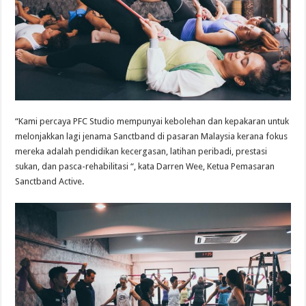
“Kami percaya PFC Studio mempunyai kebolehan dan kepakaran untuk
melonjakkan lagi jenama Sanctband di pasaran Malaysia kerana fokus
mereka adalah pendidikan kecergasan, latihan peribadi, prestasi
sukan, dan pasca-rehabilitasi “, kata Darren Wee, Ketua Pemasaran
Sanctband Active.