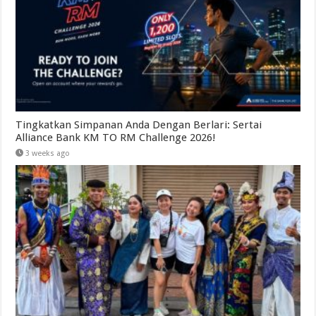
Tingkatkan Simpanan Anda Dengan Berlari: Sertai
Alliance Bank KM TO RM Challenge 2026!
3 weeks ago