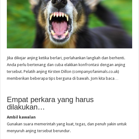
Jika dikejar anjing ketika berlari, perlahankan langkah dan berhenti.
Anda perlu bertenang dan cuba elakkan konfrontasi dengan anjing
tersebut. Pelatih anjing Kirsten Dillon (
companyofanimals.co.uk
)
memberikan beberapa tips berguna di bawah. Jom kita baca…
Empat perkara yang harus
dilakukan…
Ambil kawalan
Gunakan suara memerintah yang kuat, tegas, dan penuh yakin untuk
menyuruh anjing tersebut berundur.