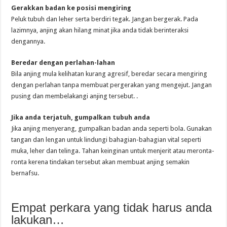
Gerakkan badan ke posisi mengiring
Peluk tubuh dan leher serta berdiri tegak. Jangan bergerak. Pada
lazimnya, anjing akan hilang minat jika anda tidak berinteraksi
dengannya.
Beredar dengan perlahan-lahan
Bila anjing mula kelihatan kurang agresif, beredar secara mengiring
dengan perlahan tanpa membuat pergerakan yang mengejut. Jangan
pusing dan membelakangi anjing tersebut. .
Jika anda terjatuh, gumpalkan tubuh anda
Jika anjing menyerang, gumpalkan badan anda seperti bola. Gunakan
tangan dan lengan untuk lindungi bahagian-bahagian vital seperti
muka, leher dan telinga. Tahan keinginan untuk menjerit atau meronta-
ronta kerena tindakan tersebut akan membuat anjing semakin
bernafsu.
Empat perkara yang tidak harus anda
lakukan…