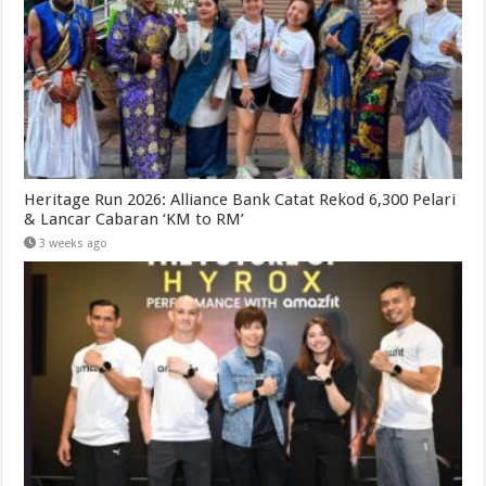
Heritage Run 2026: Alliance Bank Catat Rekod 6,300 Pelari
& Lancar Cabaran ‘KM to RM’
3 weeks ago