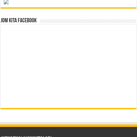
Jom Kita Facebook