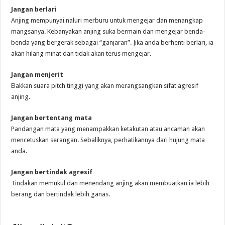
Jangan berlari
Anjing mempunyai naluri merburu untuk mengejar dan menangkap
mangsanya. Kebanyakan anjing suka bermain dan mengejar benda-
benda yang bergerak sebagai “ganjaran”. Jika anda berhenti berlari, ia
akan hilang minat dan tidak akan terus mengejar.
Jangan menjerit
Elakkan suara pitch tinggi yang akan merangsangkan sifat agresif
anjing.
Jangan bertentang mata
Pandangan mata yang menampakkan ketakutan atau ancaman akan
mencetuskan serangan. Sebaliknya, perhatikannya dari hujung mata
anda.
Jangan bertindak agresif
Tindakan memukul dan menendang anjing akan membuatkan ia lebih
berang dan bertindak lebih ganas.