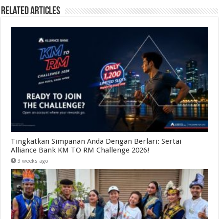
Related Articles
Tingkatkan Simpanan Anda Dengan Berlari: Sertai
Alliance Bank KM TO RM Challenge 2026!
3 weeks ago