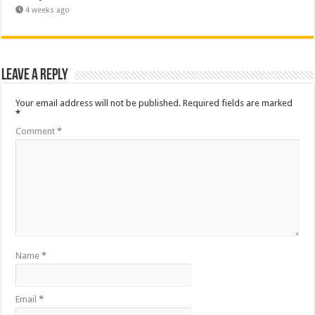
4 weeks ago
Leave a Reply
Your email address will not be published.
Required fields are marked
*
Comment
*
Name
*
Email
*