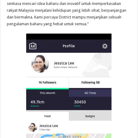
sentiasa mencari idea baharu dan inovatif untuk memperkasakan
rakyat Malaysia menjalani kehidupan yang lebih sihat, berpanjangan
dan bermakna. Kami percaya District mampu menjanjikan sebuah
pengalaman baharu yang hebat untuk semua.”