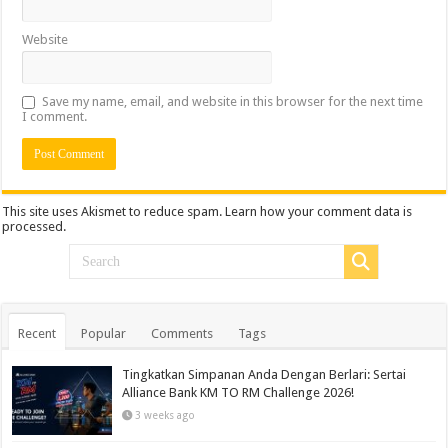
Website
Save my name, email, and website in this browser for the next time
I comment.
This site uses Akismet to reduce spam.
Learn how your comment data is
processed.
Recent
Popular
Comments
Tags
Tingkatkan Simpanan Anda Dengan Berlari: Sertai
Alliance Bank KM TO RM Challenge 2026!
3 weeks ago