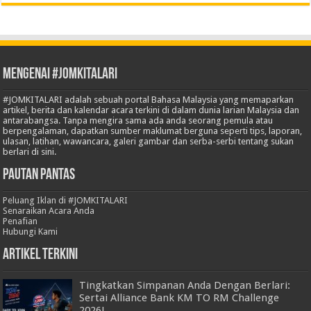
Mengenai #JOMKITALARI
#JOMKITALARI adalah sebuah portal Bahasa Malaysia yang memaparkan
artikel, berita dan kalendar acara terkini di dalam dunia larian Malaysia dan
antarabangsa. Tanpa mengira sama ada anda seorang pemula atau
berpengalaman, dapatkan sumber maklumat berguna seperti tips, laporan,
ulasan, latihan, wawancara, galeri gambar dan serba-serbi tentang sukan
berlari di sini.
Pautan Pantas
Peluang Iklan di #JOMKITALARI
Senaraikan Acara Anda
Penafian
Hubungi Kami
Artikel Terkini
Tingkatkan Simpanan Anda Dengan Berlari:
Sertai Alliance Bank KM TO RM Challenge
2026!