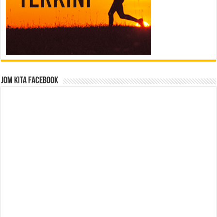
Jom Kita Facebook