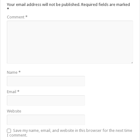
Your email address will not be published.
Required fields are marked
*
Comment
*
Name
*
Email
*
Website
Save my name, email, and website in this browser for the next time
I comment.