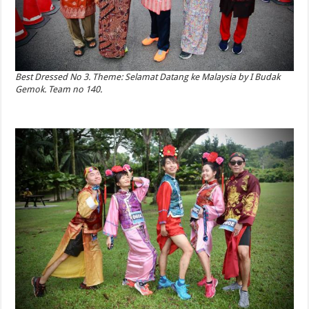
Best Dressed No 3. Theme: Selamat Datang ke Malaysia by I Budak
Gemok. Team no 140.