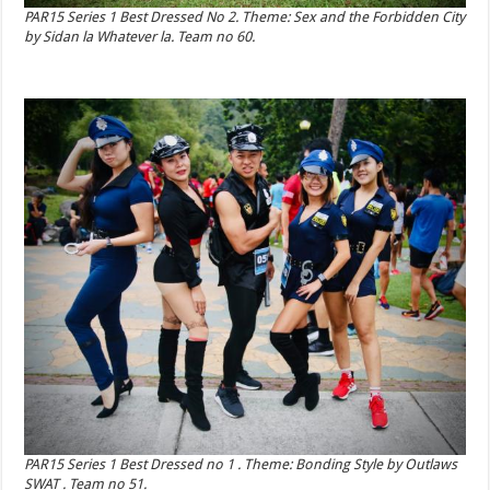
PAR15 Series 1 Best Dressed No 2. Theme: Sex and the Forbidden City
by Sidan la Whatever la. Team no 60.
PAR15 Series 1 Best Dressed no 1 . Theme: Bonding Style by Outlaws
SWAT . Team no 51.