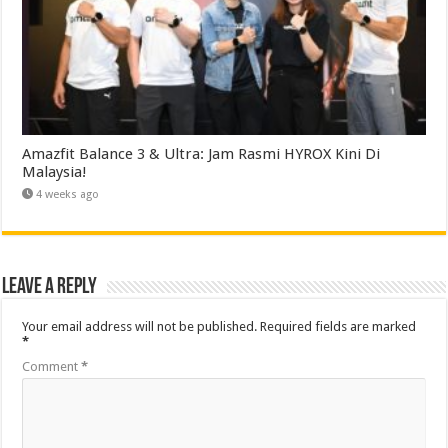
Amazfit Balance 3 & Ultra: Jam Rasmi HYROX Kini Di
Malaysia!
4 weeks ago
Leave a Reply
Your email address will not be published.
Required fields are marked
*
Comment
*