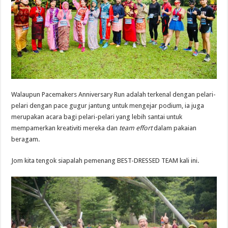
Walaupun Pacemakers Anniversary Run adalah terkenal dengan pelari-
pelari dengan pace gugur jantung untuk mengejar podium, ia juga
merupakan acara bagi pelari-pelari yang lebih santai untuk
mempamerkan kreativiti mereka dan
team effort
dalam pakaian
beragam.
Jom kita tengok siapalah pemenang BEST-DRESSED TEAM kali ini.