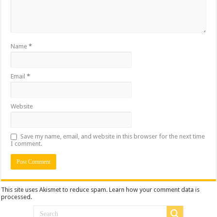
Name
*
Email
*
Website
Save my name, email, and website in this browser for the next time
I comment.
This site uses Akismet to reduce spam.
Learn how your comment data is
processed.