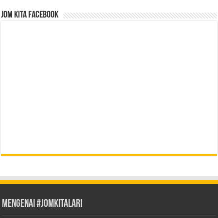
Jom Kita Facebook
Mengenai #JOMKITALARI