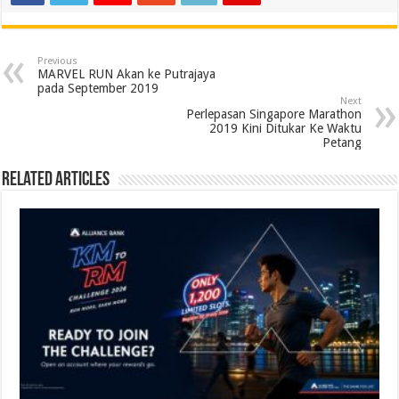
Previous
MARVEL RUN Akan ke Putrajaya
pada September 2019
Next
Perlepasan Singapore Marathon
2019 Kini Ditukar Ke Waktu
Petang
Related Articles