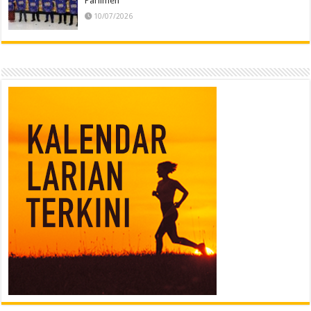
Parlimen
10/07/2026