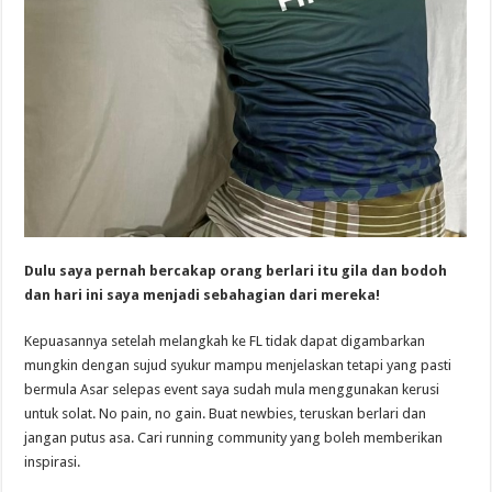
Dulu saya pernah bercakap orang berlari itu gila dan bodoh
dan hari ini saya menjadi sebahagian dari mereka!
Kepuasannya setelah melangkah ke FL tidak dapat digambarkan
mungkin dengan sujud syukur mampu menjelaskan tetapi yang pasti
bermula Asar selepas event saya sudah mula menggunakan kerusi
untuk solat. No pain, no gain. Buat newbies, teruskan berlari dan
jangan putus asa. Cari running community yang boleh memberikan
inspirasi.