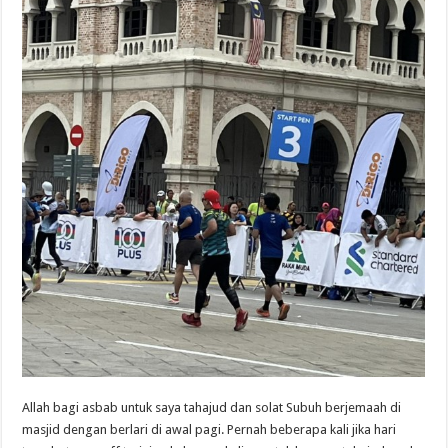
Allah bagi asbab untuk saya tahajud dan solat Subuh berjemaah di
masjid dengan berlari di awal pagi. Pernah beberapa kali jika hari