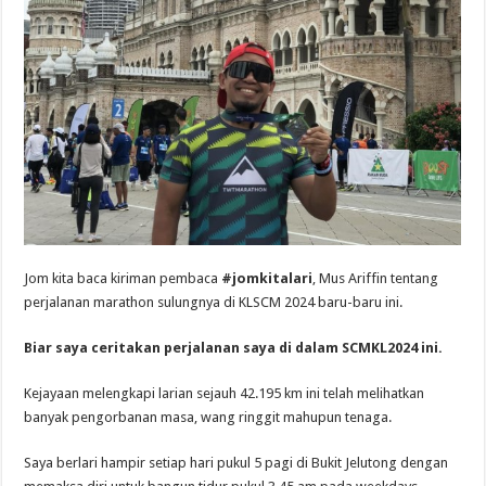
Jom kita baca kiriman pembaca
#jomkitalari
, Mus Ariffin tentang
perjalanan marathon sulungnya di KLSCM 2024 baru-baru ini.
Biar saya ceritakan perjalanan saya di dalam SCMKL2024 ini.
Kejayaan melengkapi larian sejauh 42.195 km ini telah melihatkan
banyak pengorbanan masa, wang ringgit mahupun tenaga.
Saya berlari hampir setiap hari pukul 5 pagi di Bukit Jelutong dengan