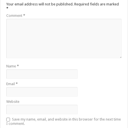
Your email address will not be published.
Required fields are marked
*
Comment
*
Name
*
Email
*
Website
Save my name, email, and website in this browser for the next time
I comment.