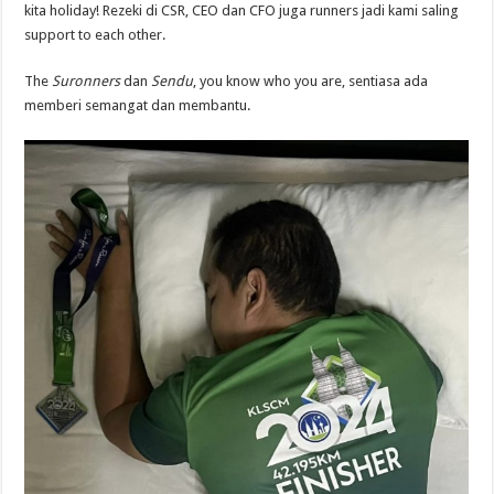
kita holiday! Rezeki di CSR, CEO dan CFO juga runners jadi kami saling
support to each other.
The
Suronners
dan
Sendu
, you know who you are, sentiasa ada
memberi semangat dan membantu.