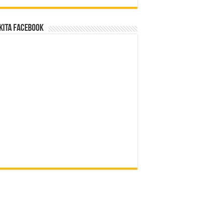
Kita Facebook