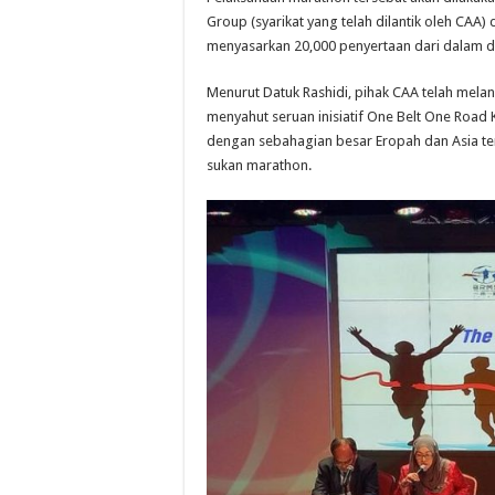
Group (syarikat yang telah dilantik oleh CAA) 
menyasarkan 20,000 penyertaan dari dalam d
Menurut Datuk Rashidi, pihak CAA telah mela
menyahut seruan inisiatif One Belt One Road
dengan sebahagian besar Eropah dan Asia ter
sukan marathon.