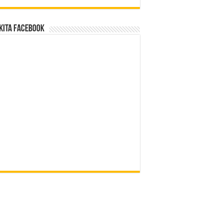
Kita Facebook