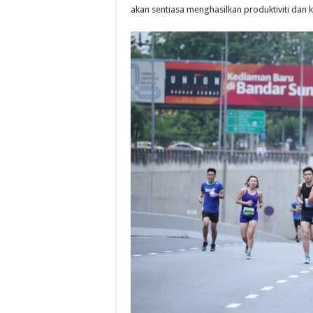
akan sentiasa menghasilkan produktiviti dan k