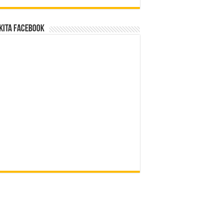
Kita Facebook