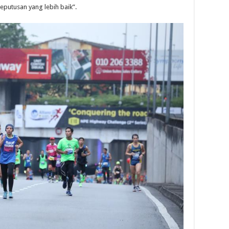
eputusan yang lebih baik”.