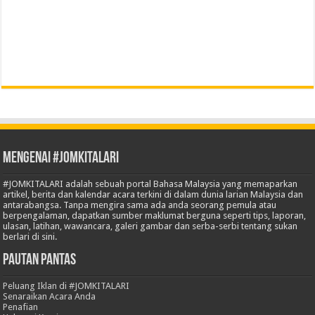
Mengenai #JOMKITALARI
#JOMKITALARI adalah sebuah portal Bahasa Malaysia yang memaparkan
artikel, berita dan kalendar acara terkini di dalam dunia larian Malaysia dan
antarabangsa. Tanpa mengira sama ada anda seorang pemula atau
berpengalaman, dapatkan sumber maklumat berguna seperti tips, laporan,
ulasan, latihan, wawancara, galeri gambar dan serba-serbi tentang sukan
berlari di sini.
Pautan Pantas
Peluang Iklan di #JOMKITALARI
Senaraikan Acara Anda
Penafian