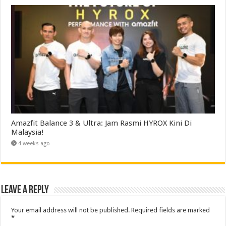
Amazfit Balance 3 & Ultra: Jam Rasmi HYROX Kini Di
Malaysia!
4 weeks ago
Leave a Reply
Your email address will not be published.
Required fields are marked
*