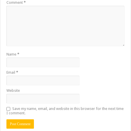
Comment
*
Name
*
Email
*
Website
Save my name, email, and website in this browser for the next time
I comment.