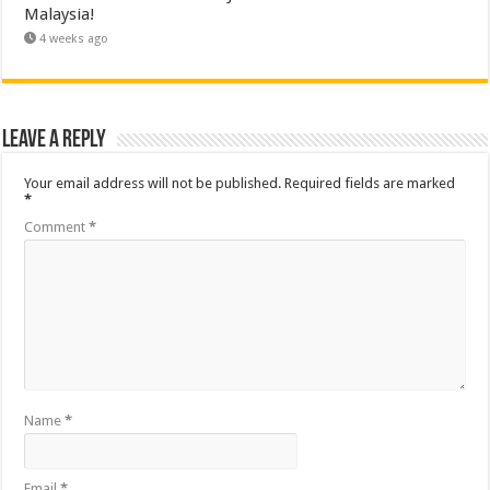
Malaysia!
4 weeks ago
Leave a Reply
Your email address will not be published.
Required fields are marked
*
Comment
*
Name
*
Email
*