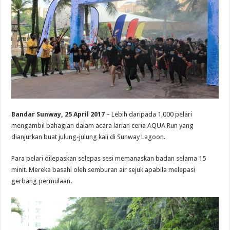
Bandar Sunway, 25 April 2017
– Lebih daripada 1,000 pelari
mengambil bahagian dalam acara larian ceria AQUA Run yang
dianjurkan buat julung-julung kali di Sunway Lagoon.
Para pelari dilepaskan selepas sesi memanaskan badan selama 15
minit. Mereka basahi oleh semburan air sejuk apabila melepasi
gerbang permulaan.