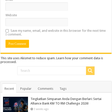
Website
Save my name, email, and website in this browser for the next time
I comment.
This site uses Akismet to reduce spam.
Learn how your comment data is
processed.
Recent
Popular
Comments
Tags
Tingkatkan Simpanan Anda Dengan Berlari: Sertai
Alliance Bank KM TO RM Challenge 2026!
3 weeks ago