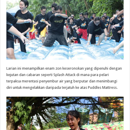
Larian ini menampilkan enam zon keseronokan yang dipenuhi dengan
kejutan dan cabaran seperti Splash Attack di mana para pelari
terpaksa merentasi penyembur air yang berputar dan menimbangi
diri untuk mengelakkan daripada terjatuh ke atas Puddles Mattress.