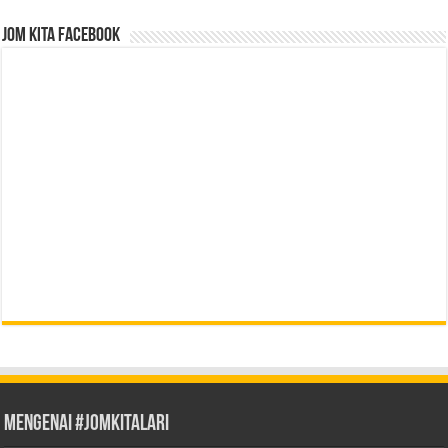
Jom Kita Facebook
Mengenai #JOMKITALARI