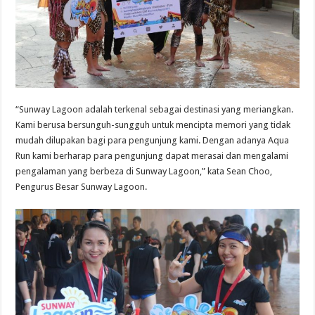
“Sunway Lagoon adalah terkenal sebagai destinasi yang meriangkan.
Kami berusa bersunguh-sungguh untuk mencipta memori yang tidak
mudah dilupakan bagi para pengunjung kami. Dengan adanya Aqua
Run kami berharap para pengunjung dapat merasai dan mengalami
pengalaman yang berbeza di Sunway Lagoon,” kata Sean Choo,
Pengurus Besar Sunway Lagoon.