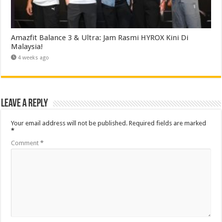
Amazfit Balance 3 & Ultra: Jam Rasmi HYROX Kini Di
Malaysia!
4 weeks ago
Leave a Reply
Your email address will not be published.
Required fields are marked
*
Comment
*