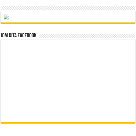
Jom Kita Facebook