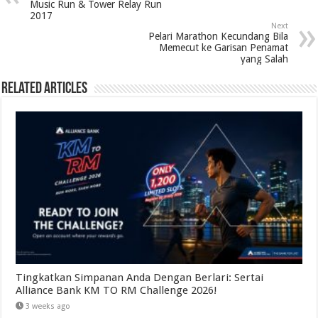
Music Run & Tower Relay Run
2017
Next
Pelari Marathon Kecundang Bila
Memecut ke Garisan Penamat
yang Salah
Related Articles
Tingkatkan Simpanan Anda Dengan Berlari: Sertai
Alliance Bank KM TO RM Challenge 2026!
3 weeks ago