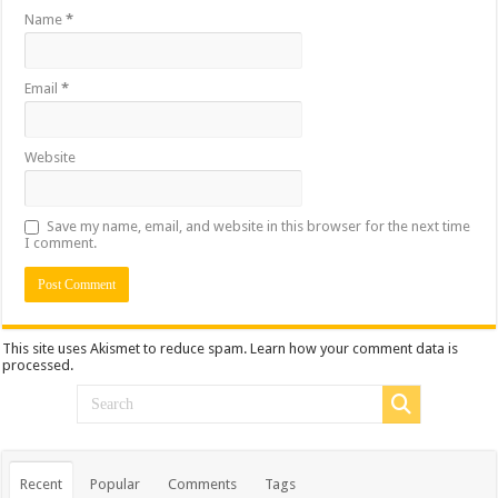
Name
*
Email
*
Website
Save my name, email, and website in this browser for the next time
I comment.
This site uses Akismet to reduce spam.
Learn how your comment data is
processed.
Recent
Popular
Comments
Tags