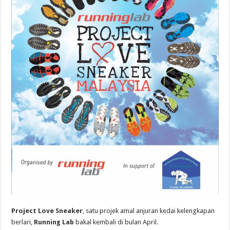
Project Love Sneaker
, satu projek amal anjuran kedai kelengkapan
berlari,
Running Lab
bakal kembali di bulan April.