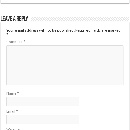
Leave a Reply
Your email address will not be published.
Required fields are marked
*
Comment
*
Name
*
Email
*
Website