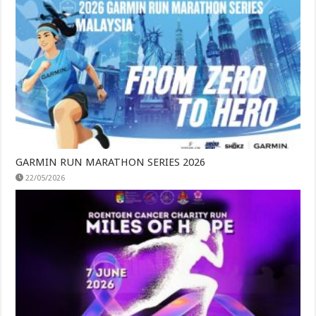
GARMIN RUN MARATHON SERIES 2026
22/05/2026