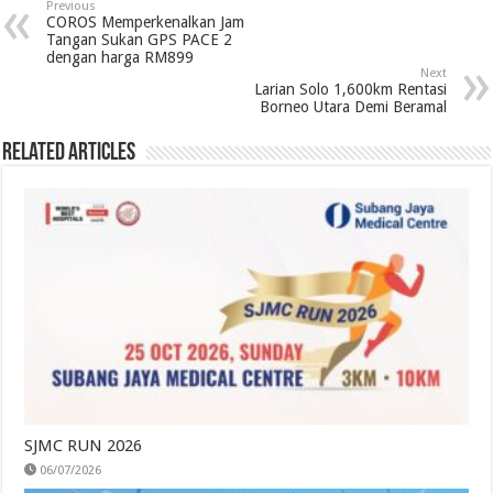
Previous
COROS Memperkenalkan Jam
Tangan Sukan GPS PACE 2
dengan harga RM899
Next
Larian Solo 1,600km Rentasi
Borneo Utara Demi Beramal
Related Articles
SJMC RUN 2026
06/07/2026