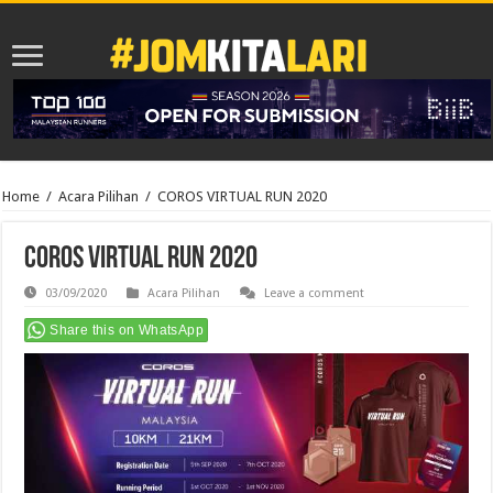
Home
/
Acara Pilihan
/
COROS VIRTUAL RUN 2020
COROS VIRTUAL RUN 2020
03/09/2020
Acara Pilihan
Leave a comment
Share this on WhatsApp