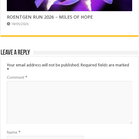
ROENTGEN RUN 2026 – MILES OF HOPE
18/05/2026
Leave a Reply
Your email address will not be published.
Required fields are marked
*
Comment
*
Name
*