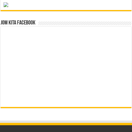
Jom Kita Facebook