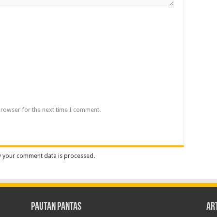
browser for the next time I comment.
 your comment data is processed.
Pautan Pantas
Art