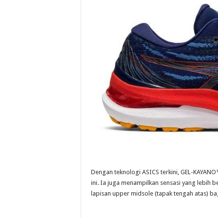
Dengan teknologi ASICS terkini, GEL-KAYANO
ini. Ia juga menampilkan sensasi yang lebih
lapisan upper midsole (tapak tengah atas) bag