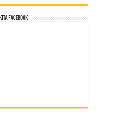
Kita Facebook