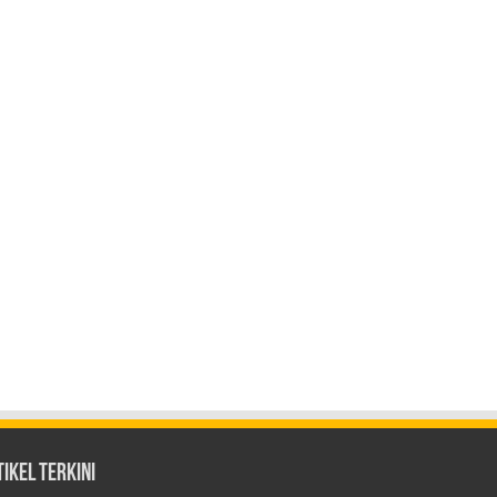
ikel Terkini