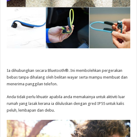
Ia dihubungkan secara Bluetooth®. Ini membolehkan pergerakan
bebas tanpa dihalang oleh belitan wayar serta mampu membuat dan
menerima panggilan telefon.
Anda tidak perlu khuatir apabila anda memakainya untuk aktiviti luar
rumah yang lasak kerana ia diluluskan dengan gred IP55 untuk kalis
peluh, lembapan dan debu.