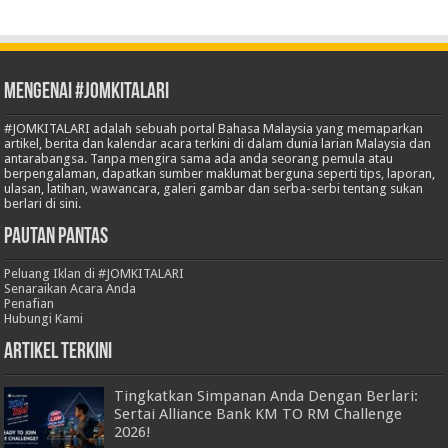
Mengenai #JOMKITALARI
#JOMKITALARI adalah sebuah portal Bahasa Malaysia yang memaparkan
artikel, berita dan kalendar acara terkini di dalam dunia larian Malaysia dan
antarabangsa. Tanpa mengira sama ada anda seorang pemula atau
berpengalaman, dapatkan sumber maklumat berguna seperti tips, laporan,
ulasan, latihan, wawancara, galeri gambar dan serba-serbi tentang sukan
berlari di sini.
Pautan Pantas
Peluang Iklan di #JOMKITALARI
Senaraikan Acara Anda
Penafian
Hubungi Kami
Artikel Terkini
Tingkatkan Simpanan Anda Dengan Berlari:
Sertai Alliance Bank KM TO RM Challenge
2026!