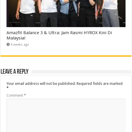
Amazfit Balance 3 & Ultra: Jam Rasmi HYROX Kini Di
Malaysia!
4 weeks ago
Leave a Reply
Your email address will not be published.
Required fields are marked
*
Comment
*