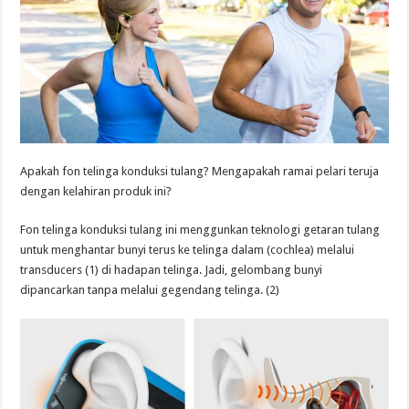
Apakah fon telinga konduksi tulang? Mengapakah ramai pelari teruja
dengan kelahiran produk ini?
Fon telinga konduksi tulang ini menggunkan teknologi getaran tulang
untuk menghantar bunyi terus ke telinga dalam (cochlea) melalui
transducers (1) di hadapan telinga. Jadi, gelombang bunyi
dipancarkan tanpa melalui gegendang telinga. (2)