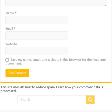
Name
*
Email
*
Website
Save my name, email, and website in this browser for the next time
I comment.
This site uses Akismet to reduce spam.
Learn how your comment data is
processed.