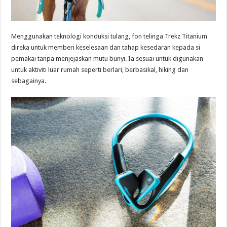
Menggunakan teknologi konduksi tulang, fon telinga Trekz Titanium
direka untuk memberi keselesaan dan tahap kesedaran kepada si
pemakai tanpa menjejaskan mutu bunyi. Ia sesuai untuk digunakan
untuk aktiviti luar rumah seperti berlari, berbasikal, hiking dan
sebagainya.