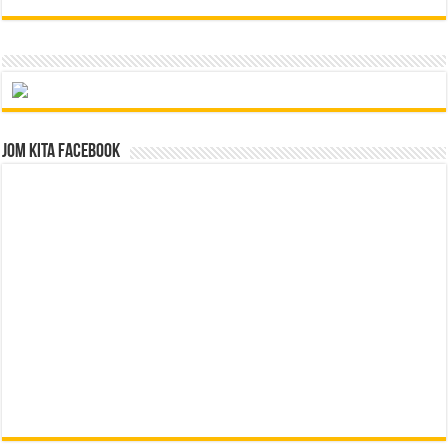
Jom Kita Facebook