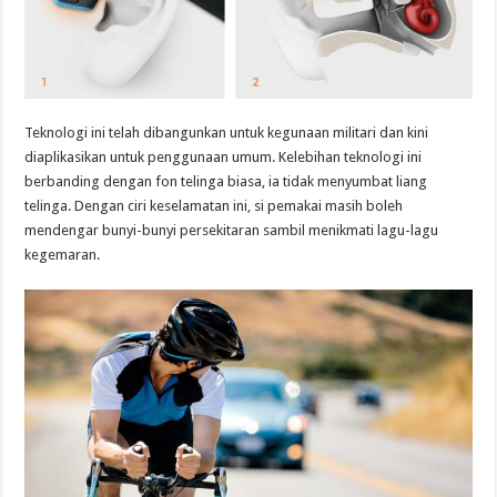
Teknologi ini telah dibangunkan untuk kegunaan militari dan kini
diaplikasikan untuk penggunaan umum. Kelebihan teknologi ini
berbanding dengan fon telinga biasa, ia tidak menyumbat liang
telinga. Dengan ciri keselamatan ini, si pemakai masih boleh
mendengar bunyi-bunyi persekitaran sambil menikmati lagu-lagu
kegemaran.