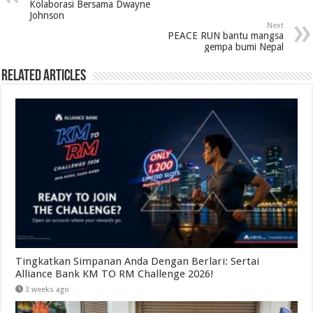
Kolaborasi Bersama Dwayne
Johnson
Next
PEACE RUN bantu mangsa
gempa bumi Nepal
Related Articles
Tingkatkan Simpanan Anda Dengan Berlari: Sertai
Alliance Bank KM TO RM Challenge 2026!
3 weeks ago