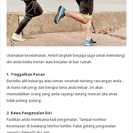
Utamakan keselamatan. Ambil langkah berjaga-jaga untuk melindungi
diri anda ketika berlari atau berjalan di luar rumah.
1. Tinggalkan Pesan
Beritahu ahli keluarga atau teman serumah tentang rancangan anda –
di mana nak pergi dan berapa lama anda keluar. Ini akan
memudahkan orang yang anda sayangi datang mencari jika anda
tidak pulang-pulang.
2. Bawa Pengenalan Diri
Pastikan anda membawa kad pengenalan. Tampal nombor
kecemasan di belakang telefon bimbit. Pakai gelang pengenalan
seperti
LifelineID
jika ada.