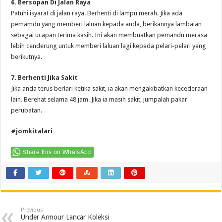
6. Bersopan Di Jalan Raya
Patuhi isyarat di jalan raya. Berhenti di lampu merah. Jika ada
pemamdu yang memberi laluan kepada anda, berikannya lambaian
sebagai ucapan terima kasih. Ini akan membuatkan pemandu merasa
lebih cenderung untuk memberi laluan lagi kepada pelari-pelari yang
berikutnya.
7. Berhenti Jika Sakit
Jika anda terus berlari ketika sakit, ia akan mengakibatkan kecederaan
lain. Berehat selama 48 jam. Jika ia masih sakit, jumpalah pakar
perubatan.
#jomkitalari
Share this on WhatsApp
Previous
Under Armour Lancar Koleksi