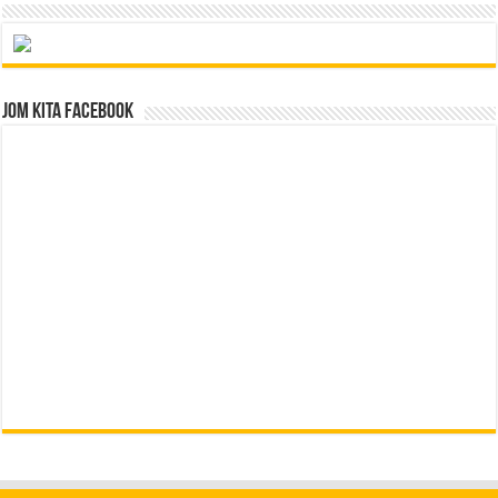
Jom Kita Facebook