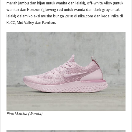
merah jambu dan hijau untuk wanita dan lelaki), off-white Alloy (untuk
wanita) dan Horizon (glowing red untuk wanita dan dark gray untuk
lelaki) dalam koleksi musim bunga 2018 di
nike.com
dan kedai Nike di
KLCC, Mid Valley dan Pavilion.
Pink Matcha (Wanita)