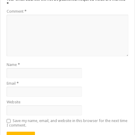
*
Comment
*
Name
*
Email
*
Website
Save my name, email, and website in this browser for the next time
I comment.