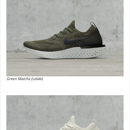
Green Matcha (Lelaki)