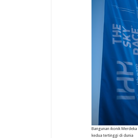
Bangunan ikonik Merdeka 1
kedua tertinggi di dunia