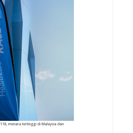
18, menara tertinggi di Malaysia dan