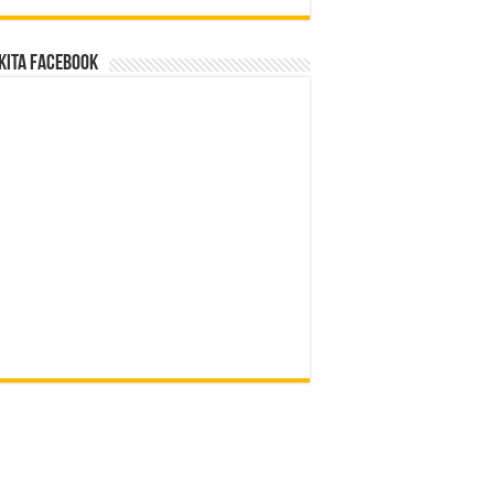
Kita Facebook