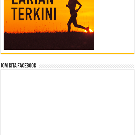
Jom Kita Facebook