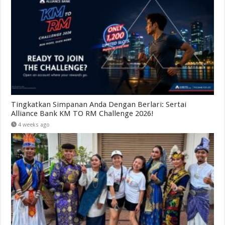
Tingkatkan Simpanan Anda Dengan Berlari: Sertai
Alliance Bank KM TO RM Challenge 2026!
4 weeks ago