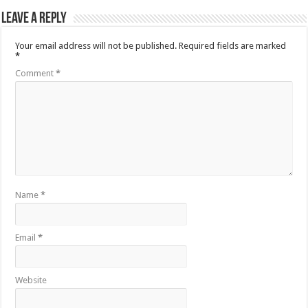
Leave a Reply
Your email address will not be published.
Required fields are marked
*
Comment
*
Name
*
Email
*
Website