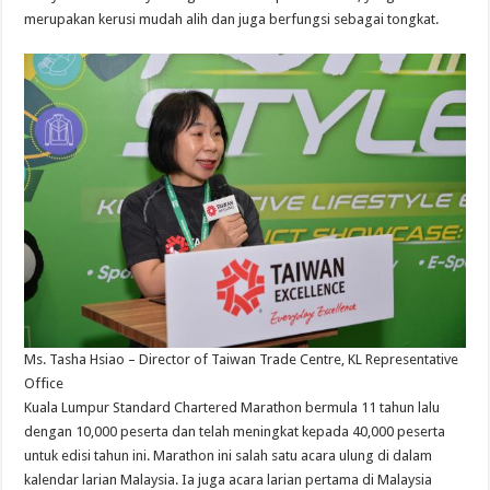
merupakan kerusi mudah alih dan juga berfungsi sebagai tongkat.
Ms. Tasha Hsiao – Director of Taiwan Trade Centre, KL Representative
Office
Kuala Lumpur Standard Chartered Marathon bermula 11 tahun lalu
dengan 10,000 peserta dan telah meningkat kepada 40,000 peserta
untuk edisi tahun ini. Marathon ini salah satu acara ulung di dalam
kalendar larian Malaysia. Ia juga acara larian pertama di Malaysia