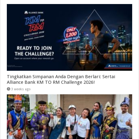
Tingkatkan Simpanan Anda Dengan Berlari: Sertai
Alliance Bank KM TO RM Challenge 2026!
3 weeks ago