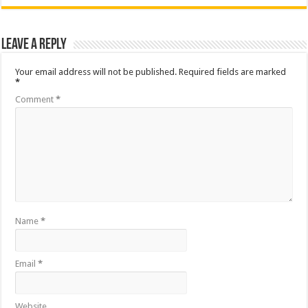
Leave a Reply
Your email address will not be published.
Required fields are marked
*
Comment
*
Name
*
Email
*
Website