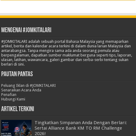
Mengenai #JOMKITALARI
#JOMKITALARI adalah sebuah portal Bahasa Malaysia yang memaparkan
artikel, berita dan kalendar acara terkini di dalam dunia larian Malaysia dan
antarabangsa. Tanpa mengira sama ada anda seorang pemula atau
berpengalaman, dapatkan sumber maklumat berguna seperti tips, laporan,
ulasan, latihan, wawancara, galeri gambar dan serba-serbi tentang sukan
berlari di sini.
Pautan Pantas
Peluang Iklan di #JOMKITALARI
Senaraikan Acara Anda
Penafian
Hubungi Kami
Artikel Terkini
Tingkatkan Simpanan Anda Dengan Berlari:
Sertai Alliance Bank KM TO RM Challenge
2026!