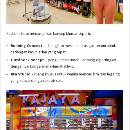
Kedai ini turut menampilkan konsep khusus seperti:
Running Concept –
dilengkapi mesin analisis gait terkini untuk
cadangan kasut larian yang tepat.
Outdoor Concept –
pengalaman runcit luar yang dipertingkat
dengan perkongsian maklumat aktiviti.
Bra Studio –
ruang khusus untuk wanita mencari bra dan legging
yang sesuai dengan aktiviti sukan.