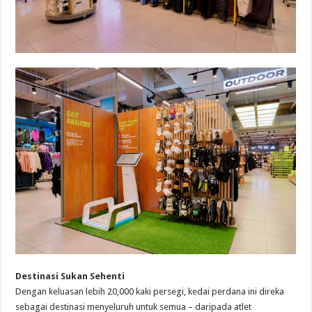
Destinasi Sukan Sehenti
Dengan keluasan lebih 20,000 kaki persegi, kedai perdana ini direka
sebagai destinasi menyeluruh untuk semua – daripada atlet