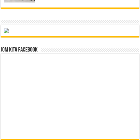
Jom Kita Facebook