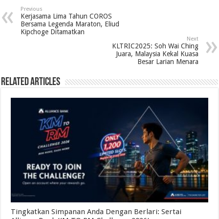
Previous
Kerjasama Lima Tahun COROS
Bersama Legenda Maraton, Eliud
Kipchoge Ditamatkan
Next
KLTRIC2025: Soh Wai Ching
Juara, Malaysia Kekal Kuasa
Besar Larian Menara
Related Articles
Tingkatkan Simpanan Anda Dengan Berlari: Sertai