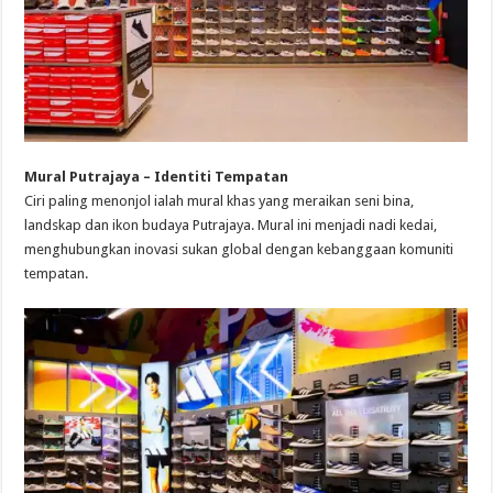
Mural Putrajaya – Identiti Tempatan
Ciri paling menonjol ialah mural khas yang meraikan seni bina,
landskap dan ikon budaya Putrajaya. Mural ini menjadi nadi kedai,
menghubungkan inovasi sukan global dengan kebanggaan komuniti
tempatan.