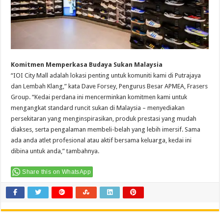
Komitmen Memperkasa Budaya Sukan Malaysia
“IOI City Mall adalah lokasi penting untuk komuniti kami di Putrajaya
dan Lembah Klang,” kata Dave Forsey, Pengurus Besar APMEA, Frasers
Group. “Kedai perdana ini mencerminkan komitmen kami untuk
mengangkat standard runcit sukan di Malaysia – menyediakan
persekitaran yang menginspirasikan, produk prestasi yang mudah
diakses, serta pengalaman membeli-belah yang lebih imersif. Sama
ada anda atlet profesional atau aktif bersama keluarga, kedai ini
dibina untuk anda,” tambahnya.
Share this on WhatsApp