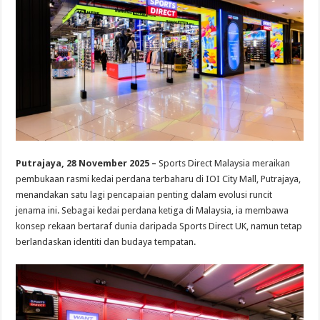
Putrajaya, 28 November 2025 –
Sports Direct Malaysia meraikan
pembukaan rasmi kedai perdana terbaharu di IOI City Mall, Putrajaya,
menandakan satu lagi pencapaian penting dalam evolusi runcit
jenama ini. Sebagai kedai perdana ketiga di Malaysia, ia membawa
konsep rekaan bertaraf dunia daripada Sports Direct UK, namun tetap
berlandaskan identiti dan budaya tempatan.