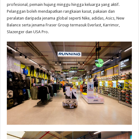
profesional, pemain hujung minggu hingga keluarga yang aktif.
Pelanggan boleh mendapatkan rangkaian kasut, pakaian dan
peralatan daripada jenama global seperti Nike, adidas, Asics, New
Balance serta jenama Fraser Group termasuk Everlast, Karrimor,
Slazenger dan USA Pro.