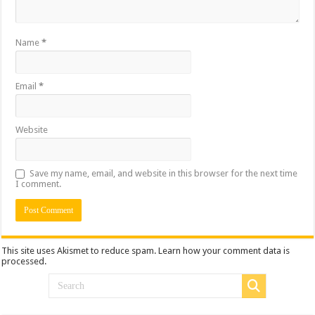
Name
*
Email
*
Website
Save my name, email, and website in this browser for the next time
I comment.
This site uses Akismet to reduce spam.
Learn how your comment data is
processed.