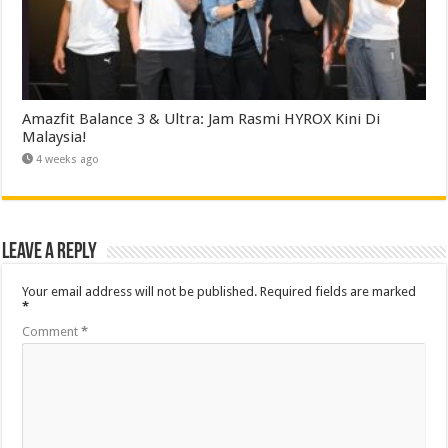
Amazfit Balance 3 & Ultra: Jam Rasmi HYROX Kini Di
Malaysia!
4 weeks ago
Leave a Reply
Your email address will not be published.
Required fields are marked
*
Comment
*