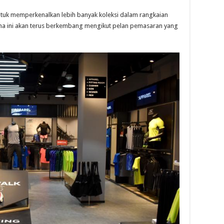
ntuk memperkenalkan lebih banyak koleksi dalam rangkaian
ma ini akan terus berkembang mengikut pelan pemasaran yang