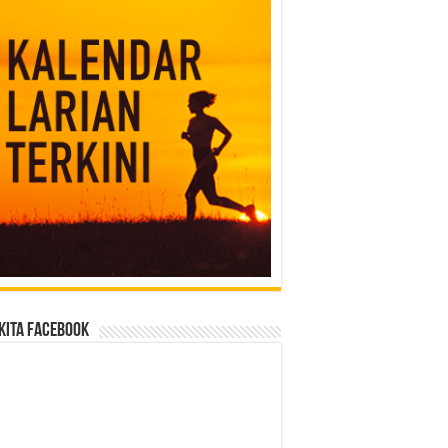
Kita Facebook