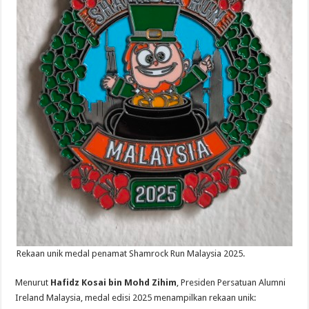
Rekaan unik medal penamat Shamrock Run Malaysia 2025.
Menurut
Hafidz Kosai bin Mohd Zihim
, Presiden Persatuan Alumni
Ireland Malaysia, medal edisi 2025 menampilkan rekaan unik: