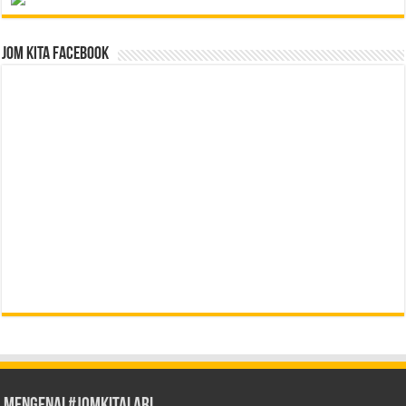
Jom Kita Facebook