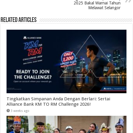
2025 Bakal Warnai Tahun
Melawat Selangor
Related Articles
Tingkatkan Simpanan Anda Dengan Berlari: Sertai
Alliance Bank KM TO RM Challenge 2026!
3 weeks ago