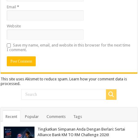
Email
*
Website
Save my name, email, and website in this browser for the next time
I comment.
This site uses Akismet to reduce spam.
Learn how your comment data is
processed.
Recent
Popular
Comments
Tags
Tingkatkan Simpanan Anda Dengan Berlari: Sertai
Alliance Bank KM TO RM Challenge 2026!