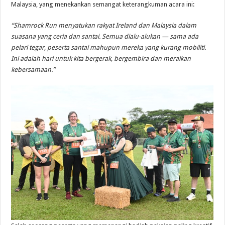
Malaysia, yang menekankan semangat keterangkuman acara ini:
“Shamrock Run menyatukan rakyat Ireland dan Malaysia dalam
suasana yang ceria dan santai. Semua dialu-alukan — sama ada
pelari tegar, peserta santai mahupun mereka yang kurang mobiliti.
Ini adalah hari untuk kita bergerak, bergembira dan meraikan
kebersamaan.”