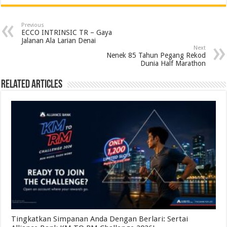
Previous
ECCO INTRINSIC TR – Gaya
Jalanan Ala Larian Denai
Next
Nenek 85 Tahun Pegang Rekod
Dunia Half Marathon
Related Articles
Tingkatkan Simpanan Anda Dengan Berlari: Sertai