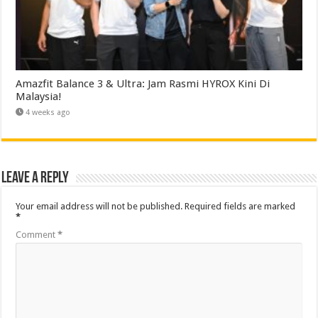
Amazfit Balance 3 & Ultra: Jam Rasmi HYROX Kini Di
Malaysia!
4 weeks ago
Leave a Reply
Your email address will not be published.
Required fields are marked
*
Comment
*