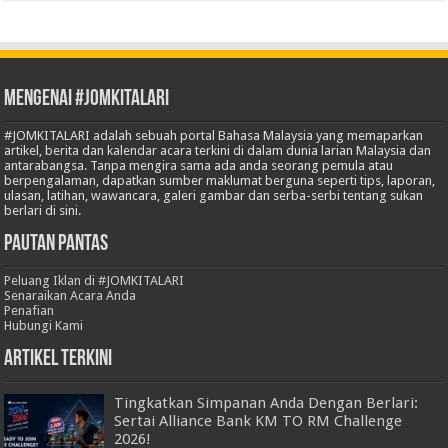
Mengenai #JOMKITALARI
#JOMKITALARI adalah sebuah portal Bahasa Malaysia yang memaparkan
artikel, berita dan kalendar acara terkini di dalam dunia larian Malaysia dan
antarabangsa. Tanpa mengira sama ada anda seorang pemula atau
berpengalaman, dapatkan sumber maklumat berguna seperti tips, laporan,
ulasan, latihan, wawancara, galeri gambar dan serba-serbi tentang sukan
berlari di sini.
Pautan Pantas
Peluang Iklan di #JOMKITALARI
Senaraikan Acara Anda
Penafian
Hubungi Kami
Artikel Terkini
Tingkatkan Simpanan Anda Dengan Berlari:
Sertai Alliance Bank KM TO RM Challenge
2026!