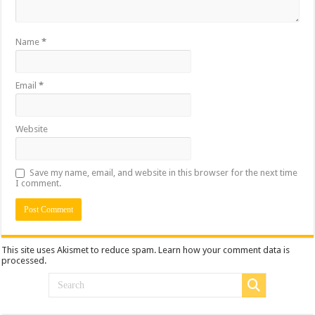
Name
*
Email
*
Website
Save my name, email, and website in this browser for the next time
I comment.
This site uses Akismet to reduce spam.
Learn how your comment data is
processed.