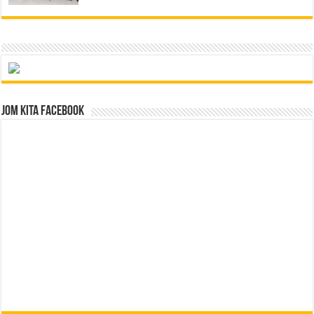
Jom Kita Facebook